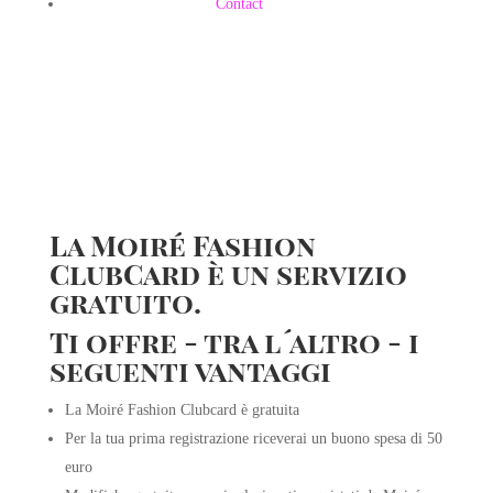
Contact
La Moiré Fashion
ClubCard è un servizio
gratuito.
Ti offre - tra l´altro - i
seguenti vantaggi
La Moiré
Fashion
Clubcard
è gratuita
Per la tua prima registrazione riceverai un buono spesa di 50
euro