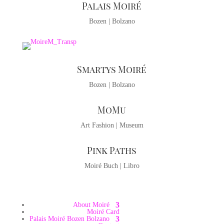
Palais Moiré
Bozen | Bolzano
Smartys Moiré
Bozen | Bolzano
MoMu
Art Fashion | Museum
Pink Paths
Moiré Buch | Libro
About Moiré
Moiré Card
Palais Moiré Bozen Bolzano