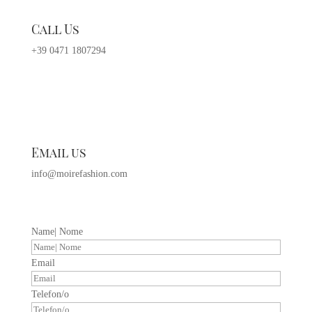
Call Us
+39 0471 1807294
Email us
info@moirefashion.com
Name| Nome
Email
Telefon/o