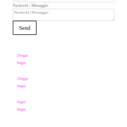
Nachricht | Messaggio
Send
Segui
Segui
Segui
Segui
Segui
Segui