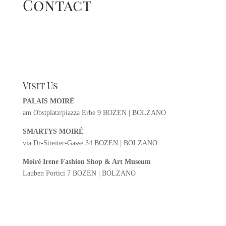
Contact
Visit Us
PALAIS MOIRÉ
am Obstplatz/piazza Erbe 9 BOZEN | BOLZANO
SMARTYS MOIRÉ
via Dr-Streiter-Gasse 34 BOZEN | BOLZANO
Moiré Irene Fashion Shop & Art Museum
Lauben Portici 7 BOZEN | BOLZANO