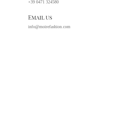
+39 0471 324580
Email us
info@moirefashion.com