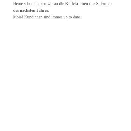
Heute schon denken wir an die
Kollektionen der Saisonen
des nächsten Jahres
.
Moiré Kundinnen sind immer up to date.
MOIRÉ